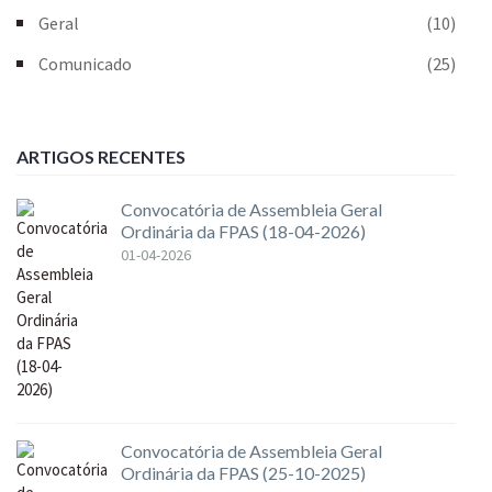
Geral
(10)
Comunicado
(25)
ARTIGOS RECENTES
Convocatória de Assembleia Geral
Ordinária da FPAS (18-04-2026)
01-04-2026
Convocatória de Assembleia Geral
Ordinária da FPAS (25-10-2025)