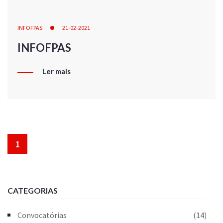
INFOFPAS
21-02-2021
INFOFPAS
Ler mais
1
CATEGORIAS
Convocatórias
(14)