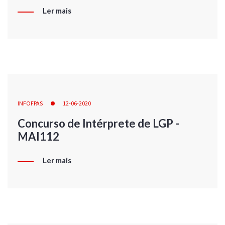
Ler mais
INFOFPAS
12-06-2020
Concurso de Intérprete de LGP -
MAI112
Ler mais