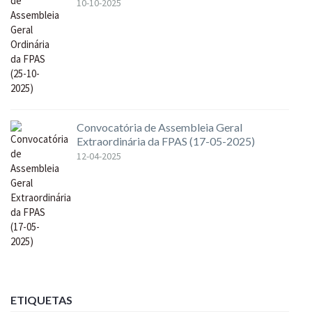
10-10-2025
Convocatória de Assembleia Geral
Extraordinária da FPAS (17-05-2025)
12-04-2025
ETIQUETAS