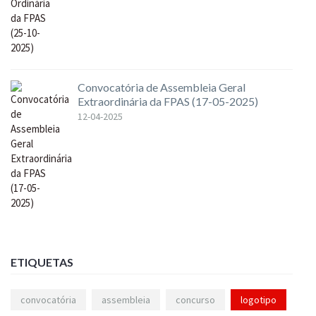
Convocatória de Assembleia Geral
Extraordinária da FPAS (17-05-2025)
12-04-2025
ETIQUETAS
convocatória
assembleia
concurso
logotipo