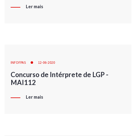
Ler mais
INFOFPAS
12-06-2020
Concurso de Intérprete de LGP -
MAI112
Ler mais