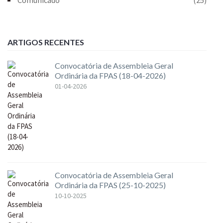
ARTIGOS RECENTES
Convocatória de Assembleia Geral
Ordinária da FPAS (18-04-2026)
01-04-2026
Convocatória de Assembleia Geral
Ordinária da FPAS (25-10-2025)
10-10-2025