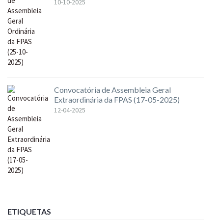
10-10-2025
Convocatória de Assembleia Geral
Extraordinária da FPAS (17-05-2025)
12-04-2025
ETIQUETAS