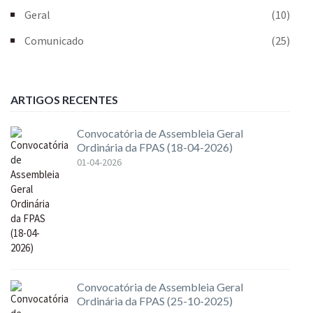
Geral
(10)
Comunicado
(25)
ARTIGOS RECENTES
Convocatória de Assembleia Geral
Ordinária da FPAS (18-04-2026)
01-04-2026
Convocatória de Assembleia Geral
Ordinária da FPAS (25-10-2025)