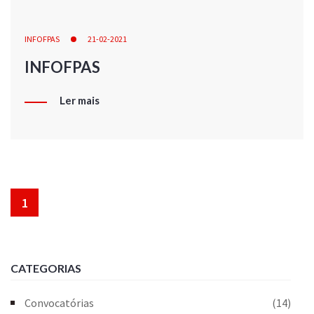
INFOFPAS
21-02-2021
INFOFPAS
Ler mais
1
CATEGORIAS
Convocatórias
(14)