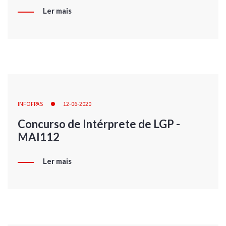
Ler mais
INFOFPAS
12-06-2020
Concurso de Intérprete de LGP -
MAI112
Ler mais