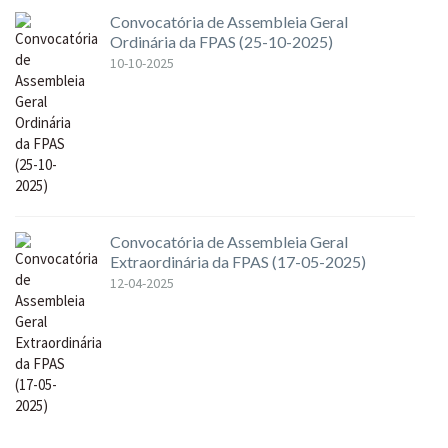
Convocatória de Assembleia Geral
Ordinária da FPAS (25-10-2025)
10-10-2025
Convocatória de Assembleia Geral
Extraordinária da FPAS (17-05-2025)
12-04-2025