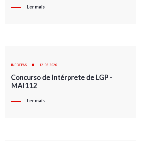
Ler mais
INFOFPAS
12-06-2020
Concurso de Intérprete de LGP -
MAI112
Ler mais