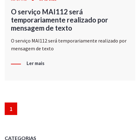
O serviço MAI112 será
temporariamente realizado por
mensagem de texto
O serviço MAI112 será temporariamente realizado por
mensagem de texto
Ler mais
1
CATEGORIAS