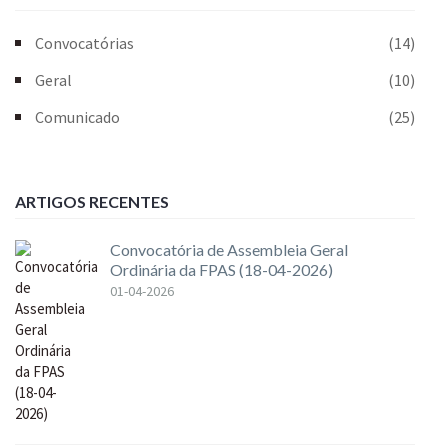
Convocatórias
(14)
Geral
(10)
Comunicado
(25)
ARTIGOS RECENTES
Convocatória de Assembleia Geral
Ordinária da FPAS (18-04-2026)
01-04-2026