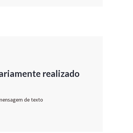
ariamente realizado
 mensagem de texto