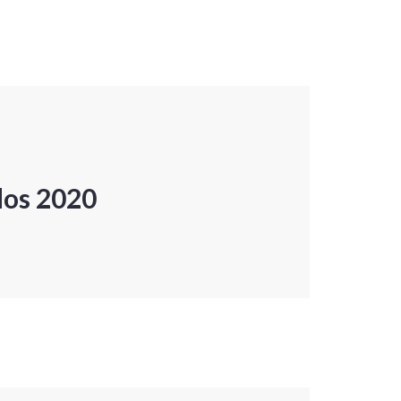
dos 2020