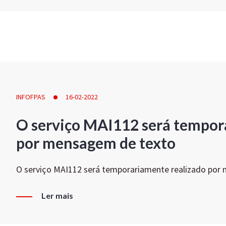
INFOFPAS
16-02-2022
O serviço MAI112 será tempor
por mensagem de texto
O serviço MAI112 será temporariamente realizado por
Ler mais