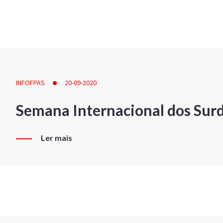
INFOFPAS
20-09-2020
Semana Internacional dos Sur
Ler mais