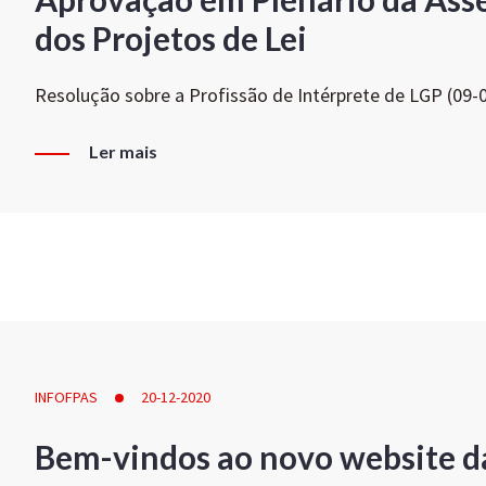
dos Projetos de Lei
Resolução sobre a Profissão de Intérprete de LGP (09-
Ler mais
INFOFPAS
20-12-2020
Bem-vindos ao novo website d