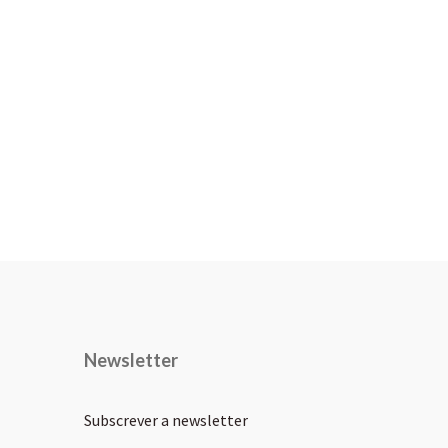
Newsletter
Subscrever a newsletter