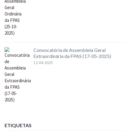
Convocatória de Assembleia Geral
Extraordinária da FPAS (17-05-2025)
12-04-2025
ETIQUETAS