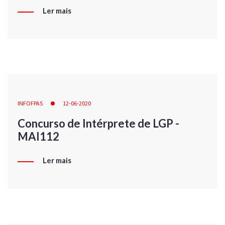
Ler mais
INFOFPAS
12-06-2020
Concurso de Intérprete de LGP -
MAI112
Ler mais