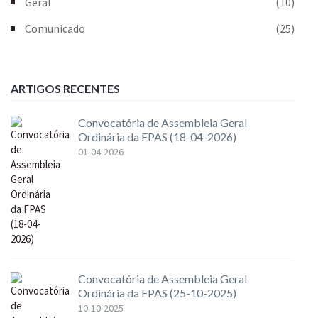
Geral
(10)
Comunicado
(25)
ARTIGOS RECENTES
Convocatória de Assembleia Geral
Ordinária da FPAS (18-04-2026)
01-04-2026
Convocatória de Assembleia Geral
Ordinária da FPAS (25-10-2025)
10-10-2025