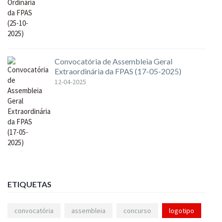
Convocatória de Assembleia Geral
Extraordinária da FPAS (17-05-2025)
12-04-2025
ETIQUETAS
convocatória
assembleia
concurso
logotipo