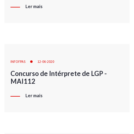
Ler mais
INFOFPAS
12-06-2020
Concurso de Intérprete de LGP -
MAI112
Ler mais