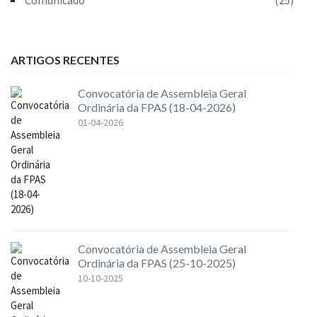
ARTIGOS RECENTES
Convocatória de Assembleia Geral
Ordinária da FPAS (18-04-2026)
01-04-2026
Convocatória de Assembleia Geral
Ordinária da FPAS (25-10-2025)
10-10-2025