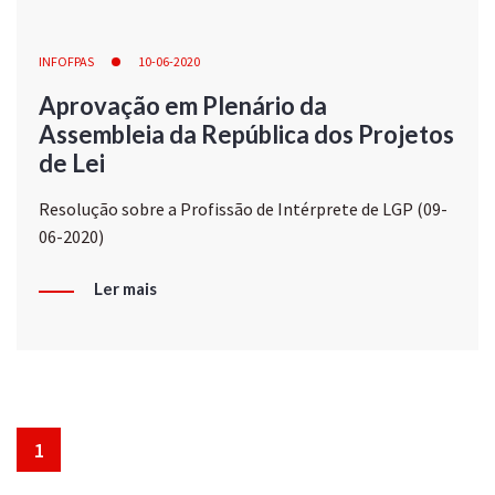
INFOFPAS
10-06-2020
Aprovação em Plenário da
Assembleia da República dos Projetos
de Lei
Resolução sobre a Profissão de Intérprete de LGP (09-
06-2020)
Ler mais
1