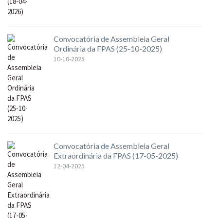
Convocatória de Assembleia Geral
Ordinária da FPAS (25-10-2025)
10-10-2025
Convocatória de Assembleia Geral
Extraordinária da FPAS (17-05-2025)
12-04-2025