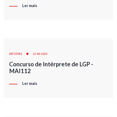
Ler mais
INFOFPAS
12-06-2020
Concurso de Intérprete de LGP -
MAI112
Ler mais