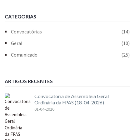
CATEGORIAS
Convocatórias
(14)
Geral
(10)
Comunicado
(25)
ARTIGOS RECENTES
Convocatória de Assembleia Geral
Ordinária da FPAS (18-04-2026)
01-04-2026