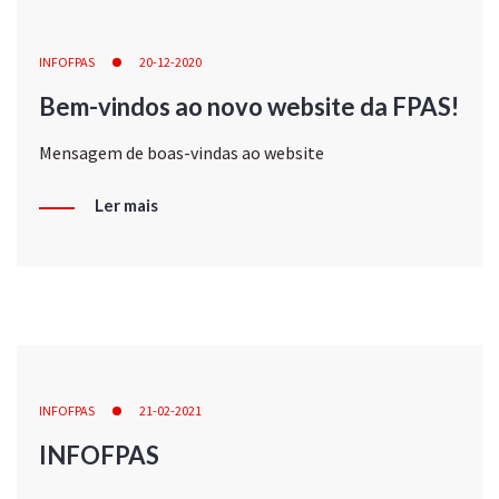
INFOFPAS
20-12-2020
Bem-vindos ao novo website da FPAS!
Mensagem de boas-vindas ao website
Ler mais
INFOFPAS
21-02-2021
INFOFPAS