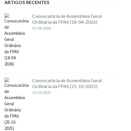
ARTIGOS RECENTES
Convocatória de Assembleia Geral
Ordinária da FPAS (18-04-2026)
01-04-2026
Convocatória de Assembleia Geral
Ordinária da FPAS (25-10-2025)
10-10-2025