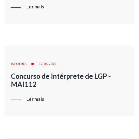
Ler mais
INFOFPAS
12-06-2020
Concurso de Intérprete de LGP -
MAI112
Ler mais