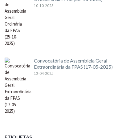
10-10-2025
Convocatória de Assembleia Geral
Extraordinária da FPAS (17-05-2025)
12-04-2025
ETIQUETAS