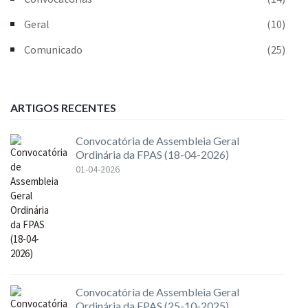
Geral
(10)
Comunicado
(25)
ARTIGOS RECENTES
Convocatória de Assembleia Geral
Ordinária da FPAS (18-04-2026)
01-04-2026
Convocatória de Assembleia Geral
Ordinária da FPAS (25-10-2025)