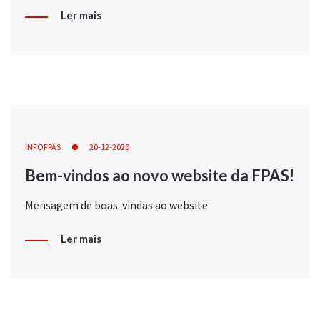
Ler mais
INFOFPAS
20-12-2020
Bem-vindos ao novo website da FPAS!
Mensagem de boas-vindas ao website
Ler mais