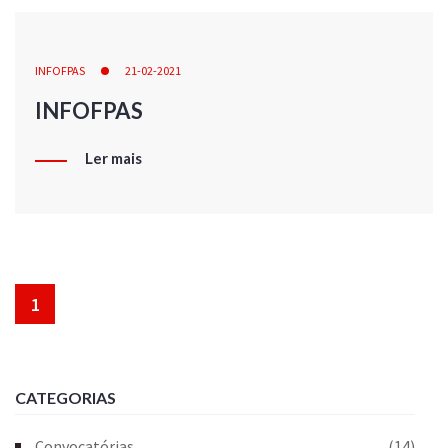
INFOFPAS
21-02-2021
INFOFPAS
Ler mais
1
CATEGORIAS
Convocatórias
(14)