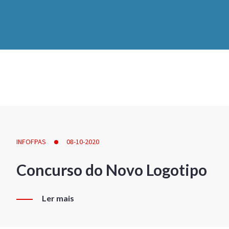
INFOFPAS
08-10-2020
Concurso do Novo Logotipo
Ler mais