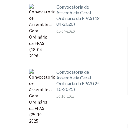
Convocatória de
Assembleia Geral
Ordinária da FPAS (18-
04-2026)
01-04-2026
Convocatória de
Assembleia Geral
Ordinária da FPAS (25-
10-2025)
10-10-2025