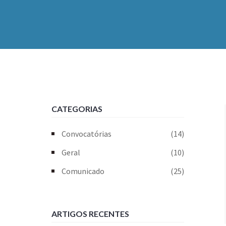
CATEGORIAS
Convocatórias
(14)
Geral
(10)
Comunicado
(25)
ARTIGOS RECENTES