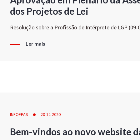
dos Projetos de Lei
Resolução sobre a Profissão de Intérprete de LGP (09-
Ler mais
INFOFPAS
20-12-2020
Bem-vindos ao novo website d