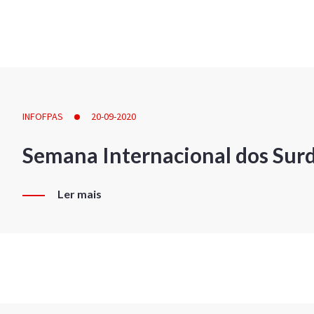
INFOFPAS
20-09-2020
Semana Internacional dos Sur
Ler mais