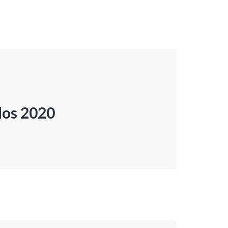
dos 2020