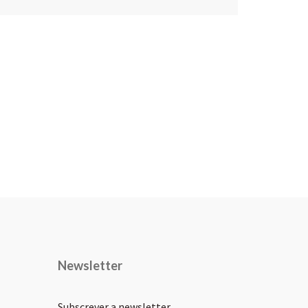
Newsletter
Subscrever a newsletter