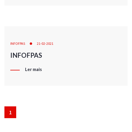
INFOFPAS
21-02-2021
INFOFPAS
Ler mais
1