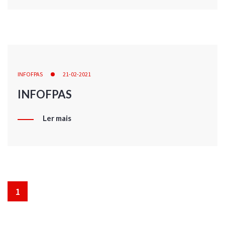
INFOFPAS
21-02-2021
INFOFPAS
Ler mais
1