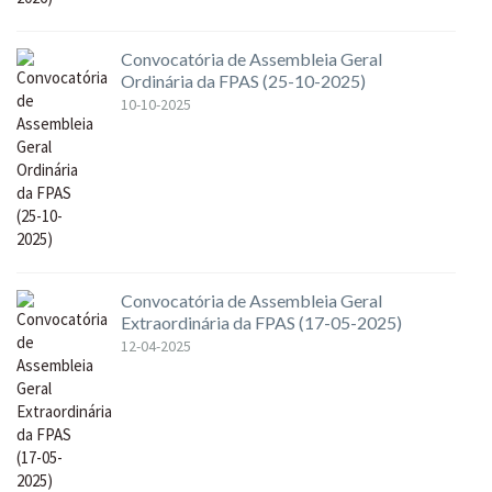
Convocatória de Assembleia Geral
Ordinária da FPAS (25-10-2025)
10-10-2025
Convocatória de Assembleia Geral
Extraordinária da FPAS (17-05-2025)
12-04-2025