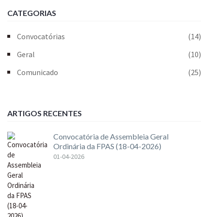
CATEGORIAS
Convocatórias
(14)
Geral
(10)
Comunicado
(25)
ARTIGOS RECENTES
Convocatória de Assembleia Geral
Ordinária da FPAS (18-04-2026)
01-04-2026