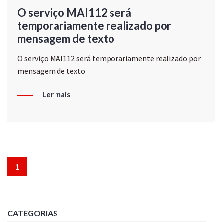
O serviço MAI112 será
temporariamente realizado por
mensagem de texto
O serviço MAI112 será temporariamente realizado por
mensagem de texto
Ler mais
1
CATEGORIAS