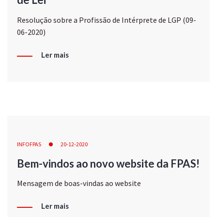
Resolução sobre a Profissão de Intérprete de LGP (09-
06-2020)
Ler mais
INFOFPAS
20-12-2020
Bem-vindos ao novo website da FPAS!
Mensagem de boas-vindas ao website
Ler mais