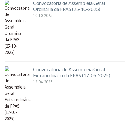
Convocatória de Assembleia Geral
Ordinária da FPAS (25-10-2025)
10-10-2025
Convocatória de Assembleia Geral
Extraordinária da FPAS (17-05-2025)
12-04-2025