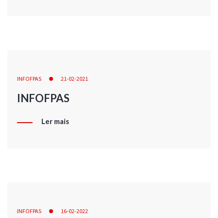
INFOFPAS
21-02-2021
INFOFPAS
Ler mais
INFOFPAS
16-02-2022