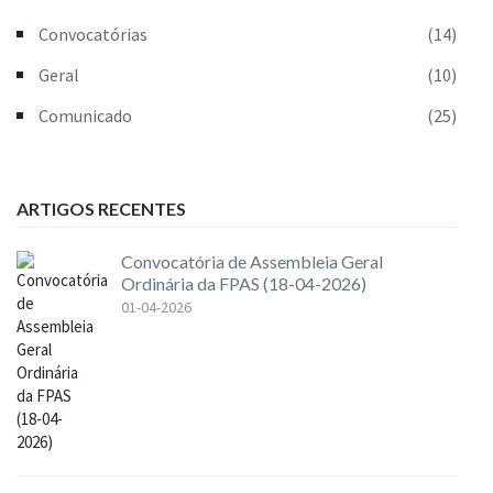
Convocatórias
(14)
Geral
(10)
Comunicado
(25)
ARTIGOS RECENTES
Convocatória de Assembleia Geral
Ordinária da FPAS (18-04-2026)
01-04-2026