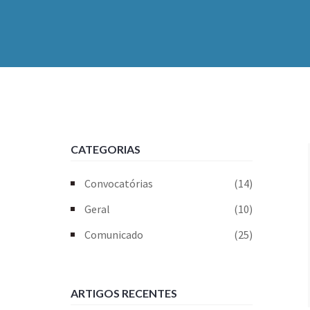
CATEGORIAS
Convocatórias
(14)
Geral
(10)
Comunicado
(25)
ARTIGOS RECENTES