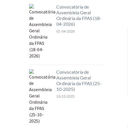
Convocatória de
Assembleia Geral
Ordinária da FPAS (18-
04-2026)
01-04-2026
Convocatória de
Assembleia Geral
Ordinária da FPAS (25-
10-2025)
10-10-2025