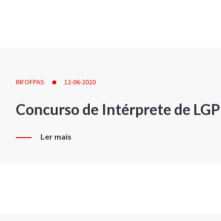
INFOFPAS
12-06-2020
Concurso de Intérprete de LG
Ler mais