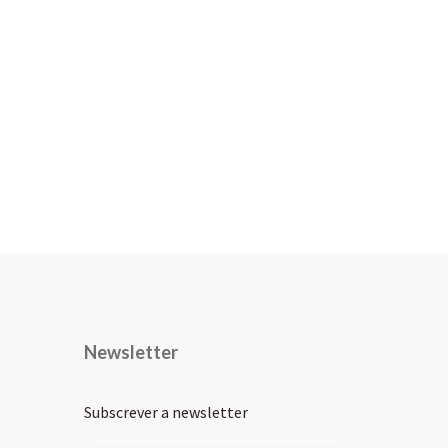
Newsletter
Subscrever a newsletter