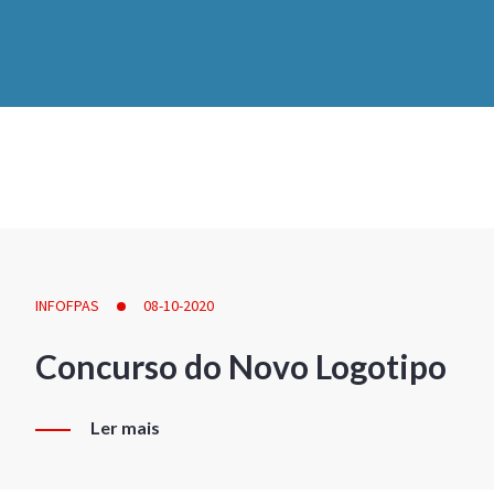
INFOFPAS
08-10-2020
Concurso do Novo Logotipo
Ler mais