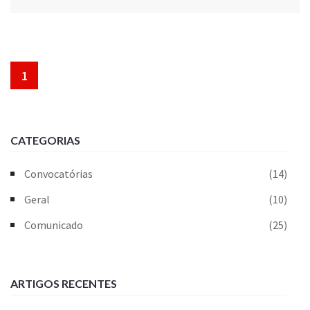
1
CATEGORIAS
Convocatórias
(14)
Geral
(10)
Comunicado
(25)
ARTIGOS RECENTES