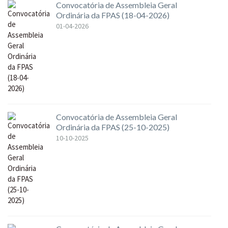
Convocatória de Assembleia Geral
Ordinária da FPAS (18-04-2026)
01-04-2026
Convocatória de Assembleia Geral
Ordinária da FPAS (25-10-2025)
10-10-2025