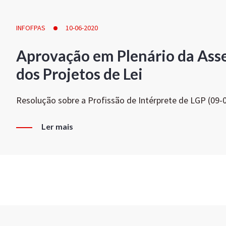
INFOFPAS
10-06-2020
Aprovação em Plenário da Ass
dos Projetos de Lei
Resolução sobre a Profissão de Intérprete de LGP (09-
Ler mais