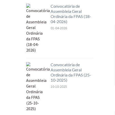
Convocatória de
Assembleia Geral
Ordinária da FPAS (18-
04-2026)
01-04-2026
Convocatória de
Assembleia Geral
Ordinária da FPAS (25-
10-2025)
10-10-2025