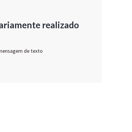
ariamente realizado
 mensagem de texto