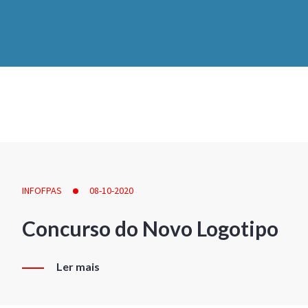
INFOFPAS
08-10-2020
Concurso do Novo Logotipo
Ler mais