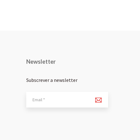
Newsletter
Subscrever a newsletter