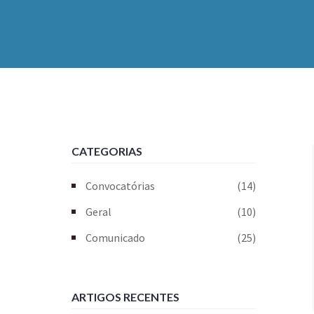
CATEGORIAS
Convocatórias
(14)
Geral
(10)
Comunicado
(25)
ARTIGOS RECENTES