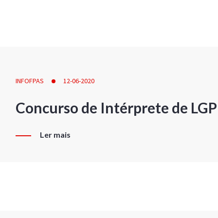
INFOFPAS
12-06-2020
Concurso de Intérprete de LG
Ler mais