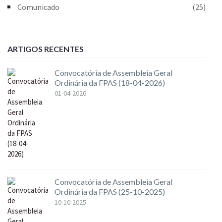
Comunicado
(25)
ARTIGOS RECENTES
Convocatória de Assembleia Geral
Ordinária da FPAS (18-04-2026)
01-04-2026
Convocatória de Assembleia Geral
Ordinária da FPAS (25-10-2025)
10-10-2025