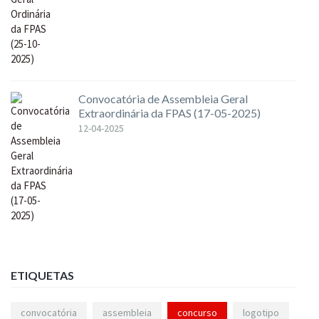
Convocatória de Assembleia Geral
Extraordinária da FPAS (17-05-2025)
12-04-2025
ETIQUETAS
convocatória
assembleia
concurso
logotipo