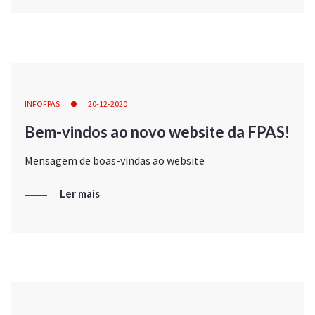
INFOFPAS
20-12-2020
Bem-vindos ao novo website da FPAS!
Mensagem de boas-vindas ao website
Ler mais