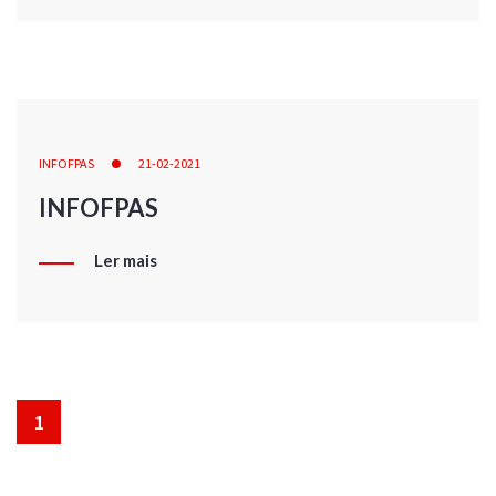
INFOFPAS
21-02-2021
INFOFPAS
Ler mais
1