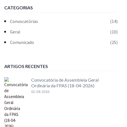
CATEGORIAS
Convocatórias
(14)
Geral
(10)
Comunicado
(25)
ARTIGOS RECENTES
Convocatória de Assembleia Geral
Ordinária da FPAS (18-04-2026)
01-04-2026