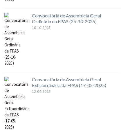
Convocatória de Assembleia Geral
Ordinária da FPAS (25-10-2025)
10-10-2025
Convocatória de Assembleia Geral
Extraordinária da FPAS (17-05-2025)
12-04-2025