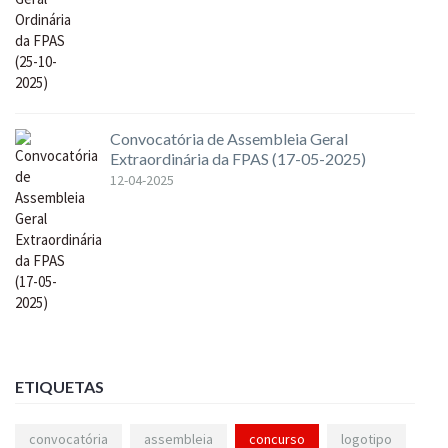
Convocatória de Assembleia Geral
Extraordinária da FPAS (17-05-2025)
12-04-2025
ETIQUETAS
convocatória
assembleia
concurso
logotipo