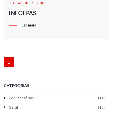
INFOFPAS
21-02-2021
INFOFPAS
Ler mais
1
CATEGORIAS
Convocatórias
(14)
Geral
(10)