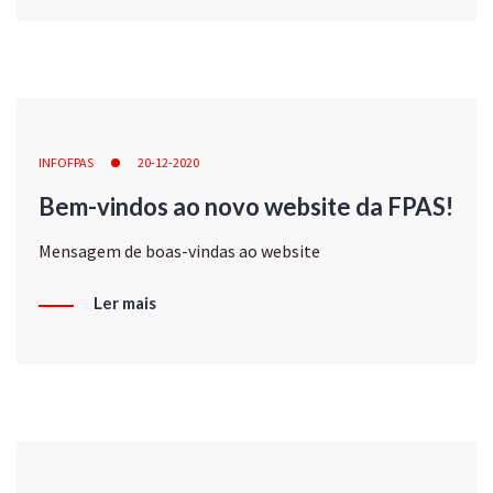
INFOFPAS
20-12-2020
Bem-vindos ao novo website da FPAS!
Mensagem de boas-vindas ao website
Ler mais