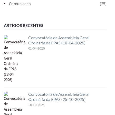
Comunicado
(25)
ARTIGOS RECENTES
Convocatória de Assembleia Geral
Ordinária da FPAS (18-04-2026)
01-04-2026
Convocatória de Assembleia Geral
Ordinária da FPAS (25-10-2025)
10-10-2025