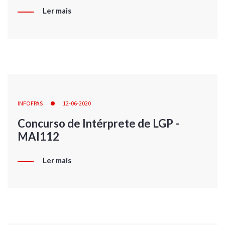
Ler mais
INFOFPAS
12-06-2020
Concurso de Intérprete de LGP -
MAI112
Ler mais