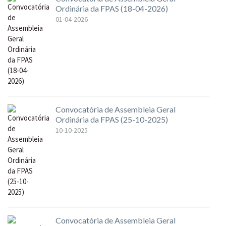
Ordinária da FPAS (18-04-2026)
01-04-2026
Convocatória de Assembleia Geral
Ordinária da FPAS (25-10-2025)
10-10-2025
Convocatória de Assembleia Geral