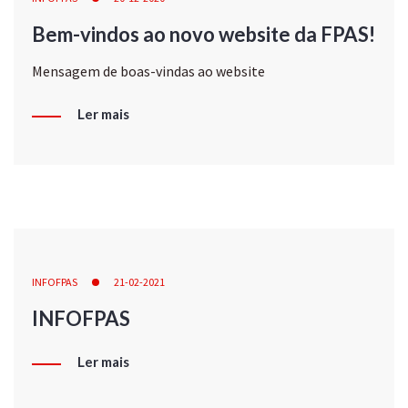
Bem-vindos ao novo website da FPAS!
Mensagem de boas-vindas ao website
Ler mais
INFOFPAS
21-02-2021
INFOFPAS
Ler mais