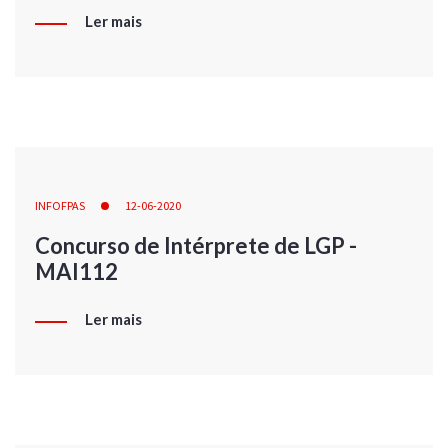
Ler mais
INFOFPAS
12-06-2020
Concurso de Intérprete de LGP -
MAI112
Ler mais