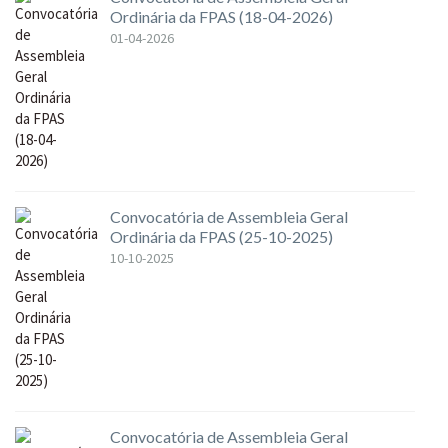
Ordinária da FPAS (18-04-2026)
01-04-2026
Convocatória de Assembleia Geral
Ordinária da FPAS (25-10-2025)
10-10-2025
Convocatória de Assembleia Geral