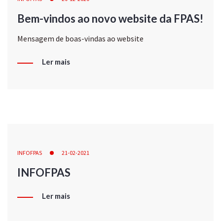
Bem-vindos ao novo website da FPAS!
Mensagem de boas-vindas ao website
Ler mais
INFOFPAS
21-02-2021
INFOFPAS
Ler mais