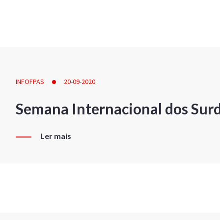
INFOFPAS
20-09-2020
Semana Internacional dos Sur
Ler mais