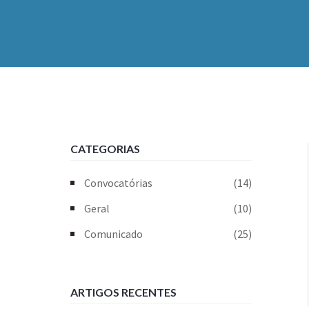
CATEGORIAS
Convocatórias
(14)
Geral
(10)
Comunicado
(25)
ARTIGOS RECENTES