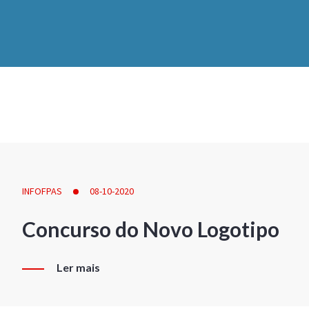
INFOFPAS
08-10-2020
Concurso do Novo Logotipo
Ler mais