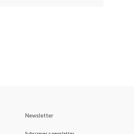
Newsletter
Subscrever a newsletter