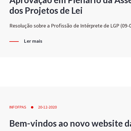
dos Projetos de Lei
Resolução sobre a Profissão de Intérprete de LGP (09-
Ler mais
INFOFPAS
20-12-2020
Bem-vindos ao novo website d