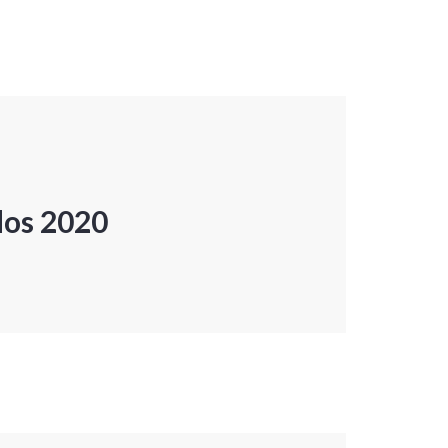
dos 2020