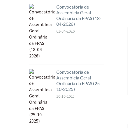
Convocatória de
Assembleia Geral
Ordinária da FPAS (18-
04-2026)
01-04-2026
Convocatória de
Assembleia Geral
Ordinária da FPAS (25-
10-2025)
10-10-2025