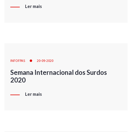
Ler mais
INFOFPAS
20-09-2020
Semana Internacional dos Surdos
2020
Ler mais