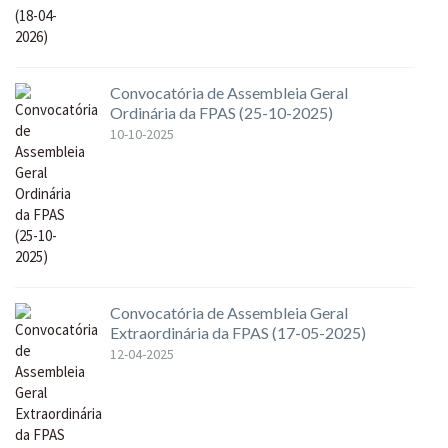
Convocatória de Assembleia Geral
Ordinária da FPAS (25-10-2025)
10-10-2025
Convocatória de Assembleia Geral
Extraordinária da FPAS (17-05-2025)
12-04-2025