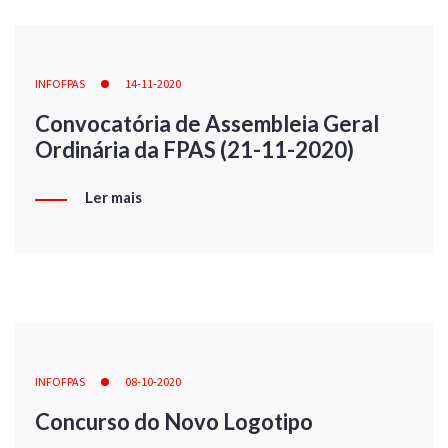
INFOFPAS
14-11-2020
Convocatória de Assembleia Geral
Ordinária da FPAS (21-11-2020)
Ler mais
INFOFPAS
08-10-2020
Concurso do Novo Logotipo