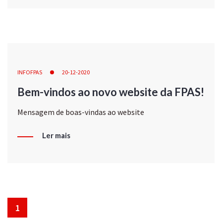
INFOFPAS
20-12-2020
Bem-vindos ao novo website da FPAS!
Mensagem de boas-vindas ao website
Ler mais
1