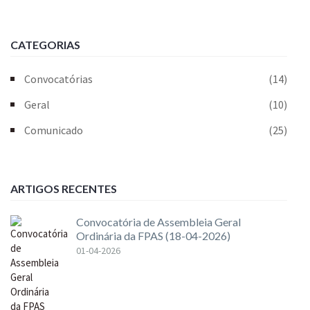
CATEGORIAS
Convocatórias
(14)
Geral
(10)
Comunicado
(25)
ARTIGOS RECENTES
Convocatória de Assembleia Geral
Ordinária da FPAS (18-04-2026)
01-04-2026