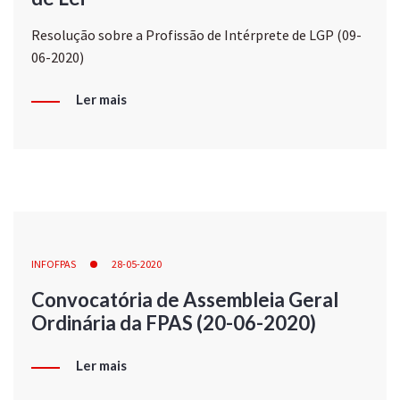
Resolução sobre a Profissão de Intérprete de LGP (09-
06-2020)
Ler mais
INFOFPAS
28-05-2020
Convocatória de Assembleia Geral
Ordinária da FPAS (20-06-2020)
Ler mais