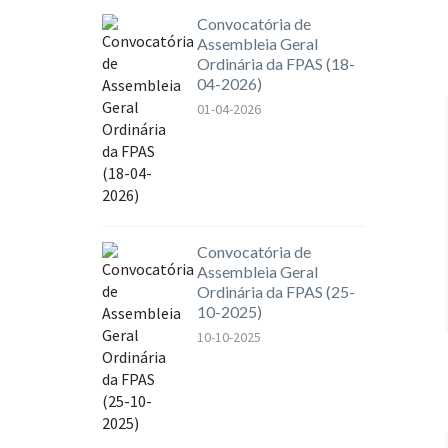
Convocatória de
Assembleia Geral
Ordinária da FPAS (18-
04-2026)
01-04-2026
Convocatória de
Assembleia Geral
Ordinária da FPAS (25-
10-2025)
10-10-2025