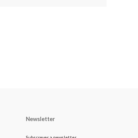
Newsletter
Subscrever a newsletter