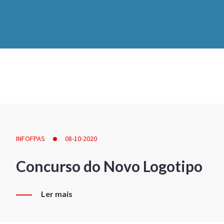
INFOFPAS
08-10-2020
Concurso do Novo Logotipo
Ler mais