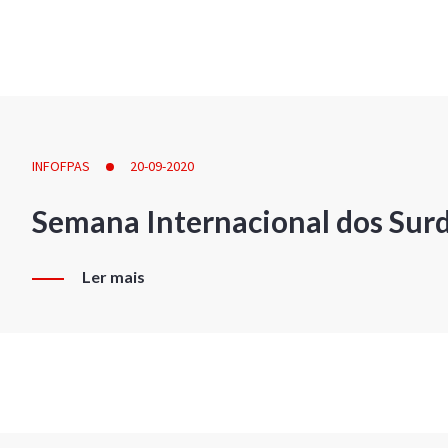
INFOFPAS
20-09-2020
Semana Internacional dos Sur
Ler mais