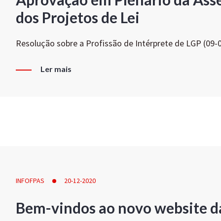
dos Projetos de Lei
Resolução sobre a Profissão de Intérprete de LGP (09-
Ler mais
INFOFPAS
20-12-2020
Bem-vindos ao novo website d