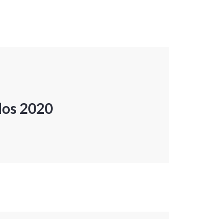
dos 2020