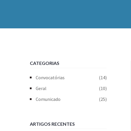
CATEGORIAS
Convocatórias
(14)
Geral
(10)
Comunicado
(25)
ARTIGOS RECENTES