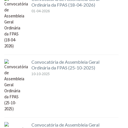
Ordinária da FPAS (18-04-2026)
01-04-2026
Convocatória de Assembleia Geral
Ordinária da FPAS (25-10-2025)
10-10-2025
Convocatória de Assembleia Geral