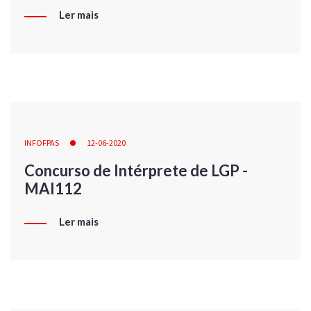
Ler mais
INFOFPAS
12-06-2020
Concurso de Intérprete de LGP -
MAI112
Ler mais