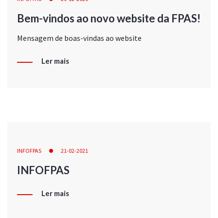
Bem-vindos ao novo website da FPAS!
Mensagem de boas-vindas ao website
Ler mais
INFOFPAS
21-02-2021
INFOFPAS
Ler mais