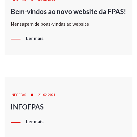
Bem-vindos ao novo website da FPAS!
Mensagem de boas-vindas ao website
Ler mais
INFOFPAS
21-02-2021
INFOFPAS
Ler mais