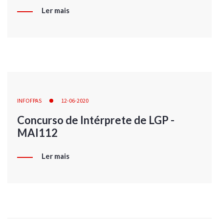
Ler mais
INFOFPAS
12-06-2020
Concurso de Intérprete de LGP -
MAI112
Ler mais