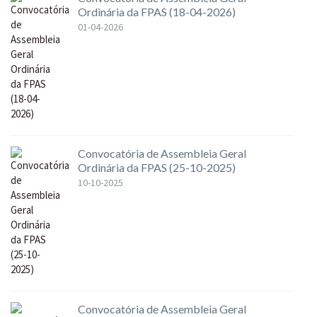
Ordinária da FPAS (18-04-2026)
01-04-2026
Convocatória de Assembleia Geral
Ordinária da FPAS (25-10-2025)
10-10-2025
Convocatória de Assembleia Geral