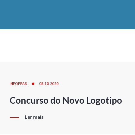
INFOFPAS
08-10-2020
Concurso do Novo Logotipo
Ler mais