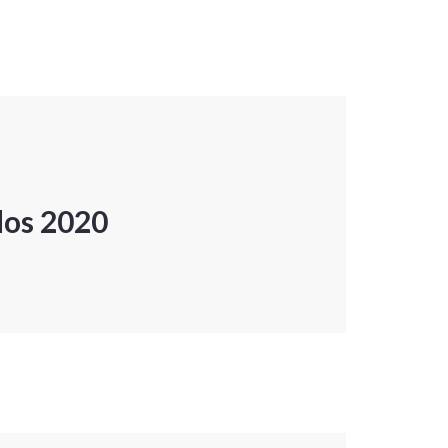
dos 2020