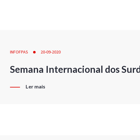
INFOFPAS
20-09-2020
Semana Internacional dos Sur
Ler mais