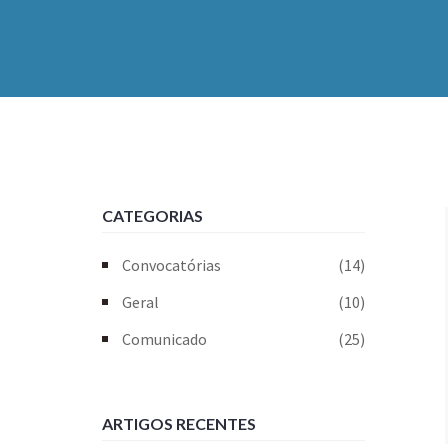
CATEGORIAS
Convocatórias
(14)
Geral
(10)
Comunicado
(25)
ARTIGOS RECENTES