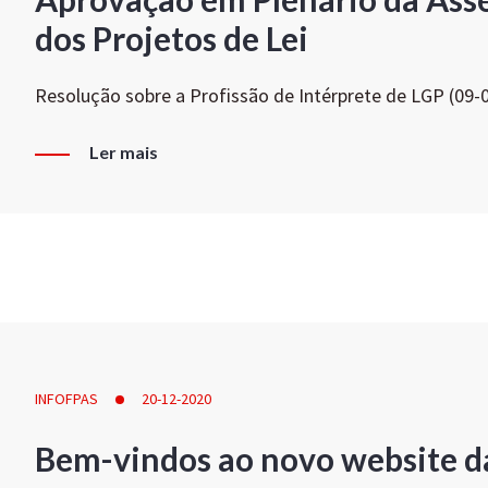
dos Projetos de Lei
Resolução sobre a Profissão de Intérprete de LGP (09-
Ler mais
INFOFPAS
20-12-2020
Bem-vindos ao novo website d