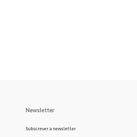
Newsletter
Subscrever a newsletter