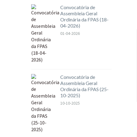
Convocatória de
Assembleia Geral
Ordinária da FPAS (18-
04-2026)
01-04-2026
Convocatória de
Assembleia Geral
Ordinária da FPAS (25-
10-2025)
10-10-2025