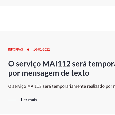
INFOFPAS
16-02-2022
O serviço MAI112 será tempor
por mensagem de texto
O serviço MAI112 será temporariamente realizado por
Ler mais