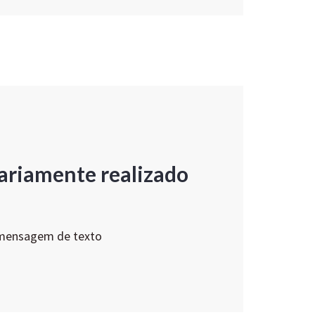
ariamente realizado
 mensagem de texto