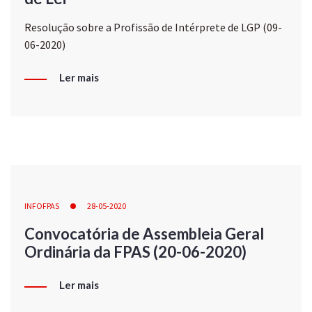
Resolução sobre a Profissão de Intérprete de LGP (09-
06-2020)
Ler mais
INFOFPAS
28-05-2020
Convocatória de Assembleia Geral
Ordinária da FPAS (20-06-2020)
Ler mais