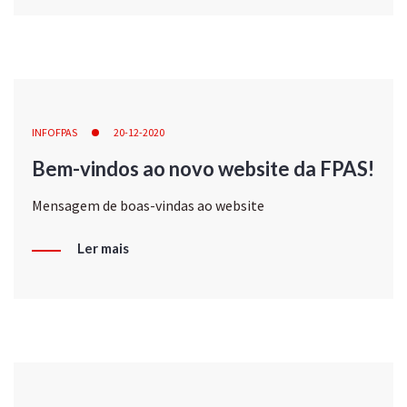
INFOFPAS
20-12-2020
Bem-vindos ao novo website da FPAS!
Mensagem de boas-vindas ao website
Ler mais