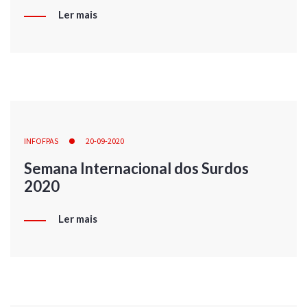
Ler mais
INFOFPAS
20-09-2020
Semana Internacional dos Surdos
2020
Ler mais