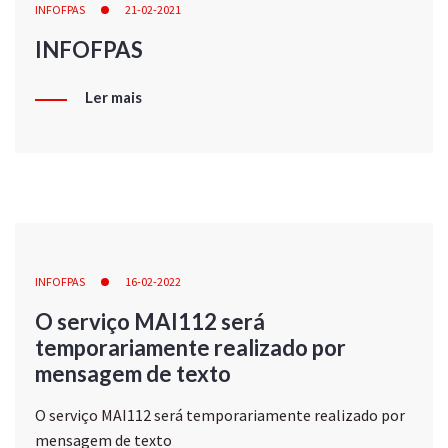
INFOFPAS
21-02-2021
INFOFPAS
Ler mais
INFOFPAS
16-02-2022
O serviço MAI112 será
temporariamente realizado por
mensagem de texto
O serviço MAI112 será temporariamente realizado por
mensagem de texto