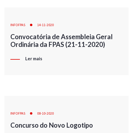
INFOFPAS
14-11-2020
Convocatória de Assembleia Geral
Ordinária da FPAS (21-11-2020)
Ler mais
INFOFPAS
08-10-2020
Concurso do Novo Logotipo