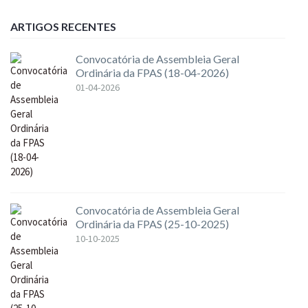
ARTIGOS RECENTES
Convocatória de Assembleia Geral
Ordinária da FPAS (18-04-2026)
01-04-2026
Convocatória de Assembleia Geral
Ordinária da FPAS (25-10-2025)
10-10-2025