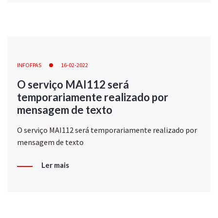
INFOFPAS
16-02-2022
O serviço MAI112 será
temporariamente realizado por
mensagem de texto
O serviço MAI112 será temporariamente realizado por
mensagem de texto
Ler mais