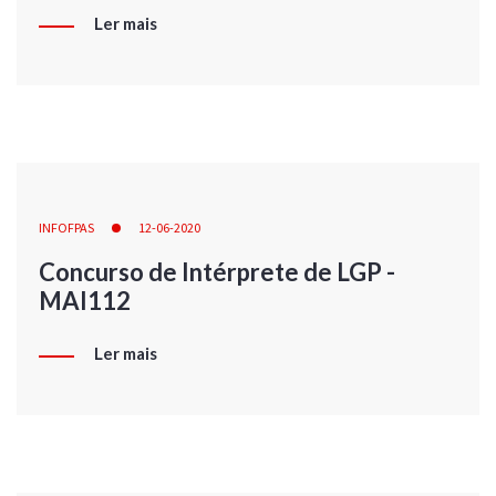
Ler mais
INFOFPAS
12-06-2020
Concurso de Intérprete de LGP -
MAI112
Ler mais