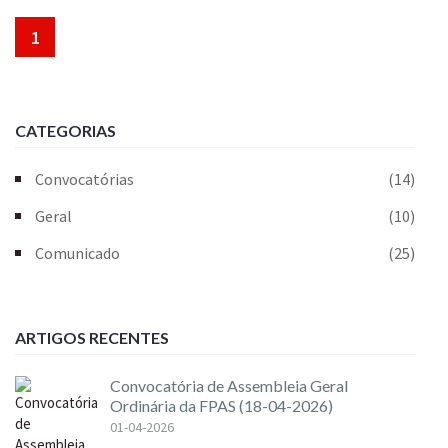
1
CATEGORIAS
Convocatórias
(14)
Geral
(10)
Comunicado
(25)
ARTIGOS RECENTES
Convocatória de Assembleia Geral
Ordinária da FPAS (18-04-2026)
01-04-2026