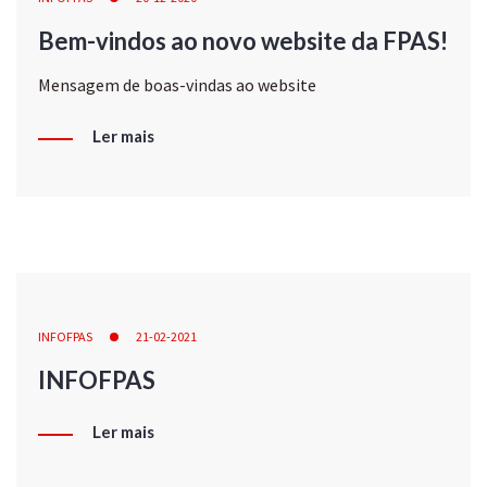
Bem-vindos ao novo website da FPAS!
Mensagem de boas-vindas ao website
Ler mais
INFOFPAS
21-02-2021
INFOFPAS
Ler mais