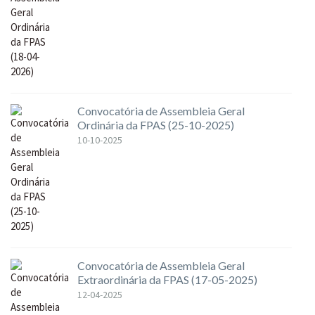
Convocatória de Assembleia Geral
Ordinária da FPAS (25-10-2025)
10-10-2025
Convocatória de Assembleia Geral
Extraordinária da FPAS (17-05-2025)
12-04-2025