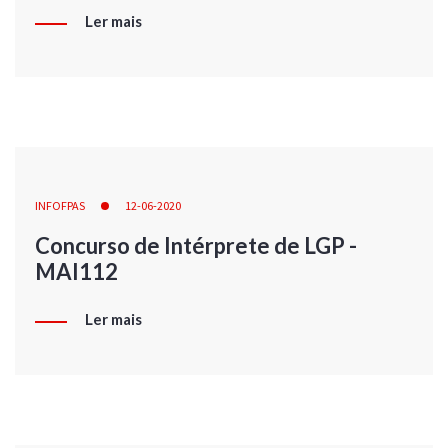
Ler mais
INFOFPAS
12-06-2020
Concurso de Intérprete de LGP -
MAI112
Ler mais