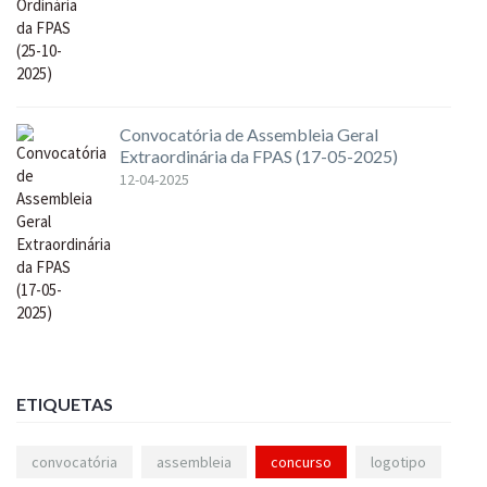
Convocatória de Assembleia Geral
Extraordinária da FPAS (17-05-2025)
12-04-2025
ETIQUETAS
convocatória
assembleia
concurso
logotipo