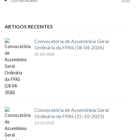
ARTIGOS RECENTES
Convocatória de Assembleia Geral
Ordinária da FPAS (18-04-2026)
01-04-2026
Convocatória de Assembleia Geral
Ordinária da FPAS (25-10-2025)
10-10-2025