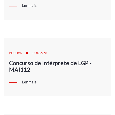
Ler mais
INFOFPAS
12-06-2020
Concurso de Intérprete de LGP -
MAI112
Ler mais