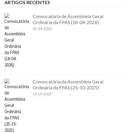
ARTIGOS RECENTES
Convocatória de Assembleia Geral
Ordinária da FPAS (18-04-2026)
01-04-2026
Convocatória de Assembleia Geral
Ordinária da FPAS (25-10-2025)
10-10-2025