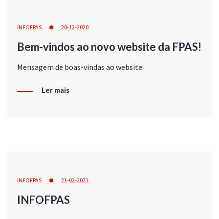
INFOFPAS
20-12-2020
Bem-vindos ao novo website da FPAS!
Mensagem de boas-vindas ao website
Ler mais
INFOFPAS
21-02-2021
INFOFPAS