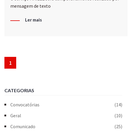
mensagem de texto
Ler mais
1
CATEGORIAS
Convocatórias
(14)
Geral
(10)
Comunicado
(25)