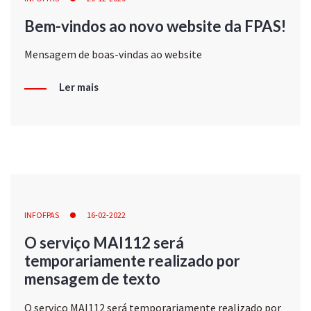
Bem-vindos ao novo website da FPAS!
Mensagem de boas-vindas ao website
Ler mais
INFOFPAS
16-02-2022
O serviço MAI112 será
temporariamente realizado por
mensagem de texto
O serviço MAI112 será temporariamente realizado por