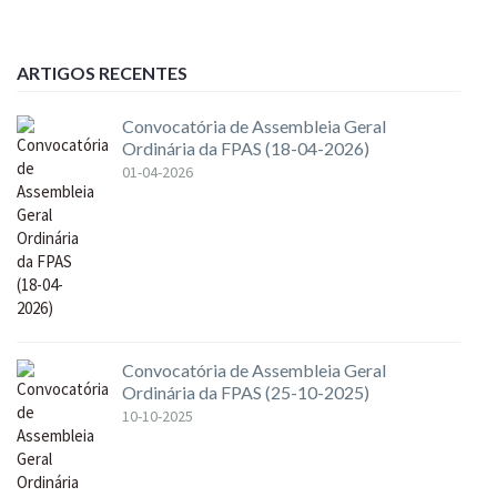
ARTIGOS RECENTES
Convocatória de Assembleia Geral
Ordinária da FPAS (18-04-2026)
01-04-2026
Convocatória de Assembleia Geral
Ordinária da FPAS (25-10-2025)
10-10-2025