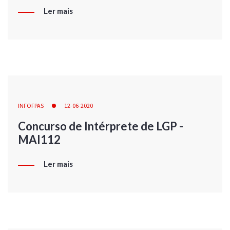
Ler mais
INFOFPAS
12-06-2020
Concurso de Intérprete de LGP -
MAI112
Ler mais