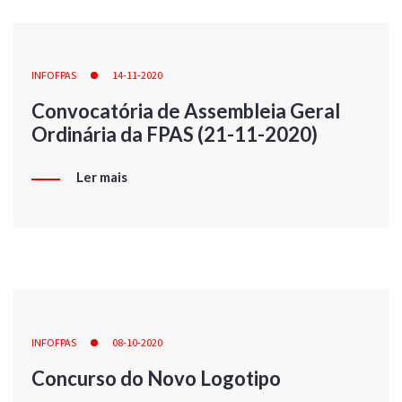
INFOFPAS
14-11-2020
Convocatória de Assembleia Geral
Ordinária da FPAS (21-11-2020)
Ler mais
INFOFPAS
08-10-2020
Concurso do Novo Logotipo