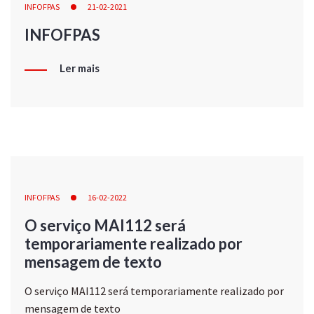
INFOFPAS
21-02-2021
INFOFPAS
Ler mais
INFOFPAS
16-02-2022
O serviço MAI112 será
temporariamente realizado por
mensagem de texto
O serviço MAI112 será temporariamente realizado por
mensagem de texto