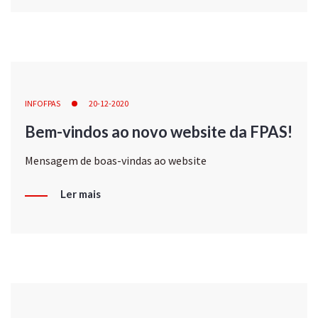
INFOFPAS
20-12-2020
Bem-vindos ao novo website da FPAS!
Mensagem de boas-vindas ao website
Ler mais