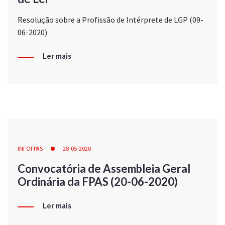
Resolução sobre a Profissão de Intérprete de LGP (09-
06-2020)
Ler mais
INFOFPAS
28-05-2020
Convocatória de Assembleia Geral
Ordinária da FPAS (20-06-2020)
Ler mais