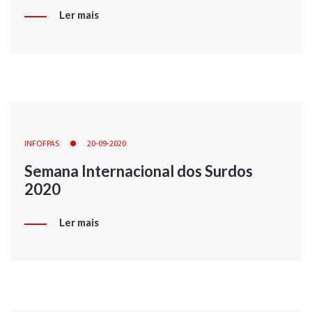
Ler mais
INFOFPAS
20-09-2020
Semana Internacional dos Surdos
2020
Ler mais