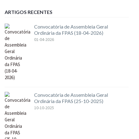
ARTIGOS RECENTES
Convocatória de Assembleia Geral
Ordinária da FPAS (18-04-2026)
01-04-2026
Convocatória de Assembleia Geral
Ordinária da FPAS (25-10-2025)
10-10-2025