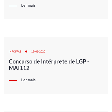
Ler mais
INFOFPAS
12-06-2020
Concurso de Intérprete de LGP -
MAI112
Ler mais