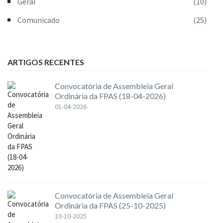
Geral
(10)
Comunicado
(25)
ARTIGOS RECENTES
Convocatória de Assembleia Geral
Ordinária da FPAS (18-04-2026)
01-04-2026
Convocatória de Assembleia Geral
Ordinária da FPAS (25-10-2025)
10-10-2025