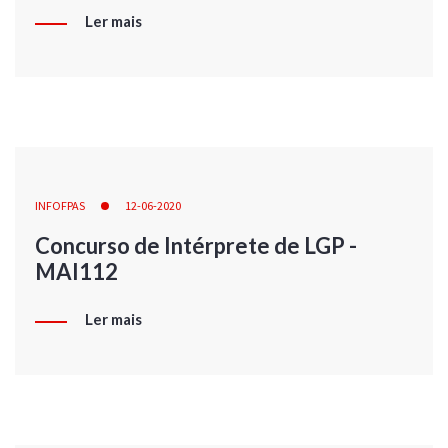
Ler mais
INFOFPAS
12-06-2020
Concurso de Intérprete de LGP -
MAI112
Ler mais