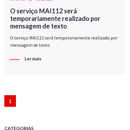
O serviço MAI112 será
temporariamente realizado por
mensagem de texto
O serviço MAI112 será temporariamente realizado por
mensagem de texto
Ler mais
1
CATEGORIAS