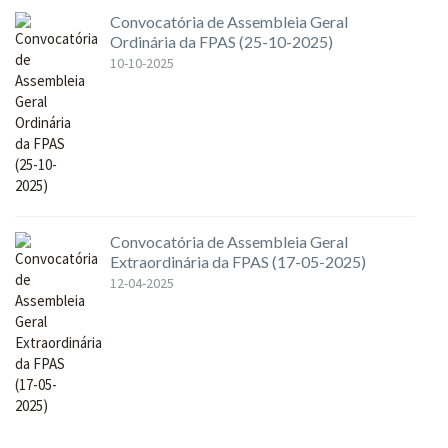
Convocatória de Assembleia Geral
Ordinária da FPAS (25-10-2025)
10-10-2025
Convocatória de Assembleia Geral
Extraordinária da FPAS (17-05-2025)
12-04-2025