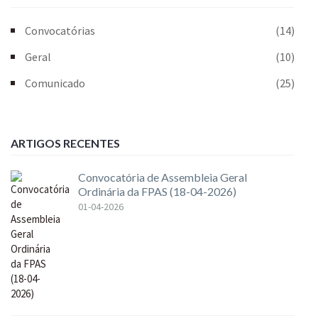
Convocatórias
(14)
Geral
(10)
Comunicado
(25)
ARTIGOS RECENTES
Convocatória de Assembleia Geral
Ordinária da FPAS (18-04-2026)
01-04-2026