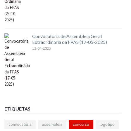
Convocatória de Assembleia Geral
Extraordinária da FPAS (17-05-2025)
12-04-2025
ETIQUETAS
convocatória
assembleia
concurso
logotipo