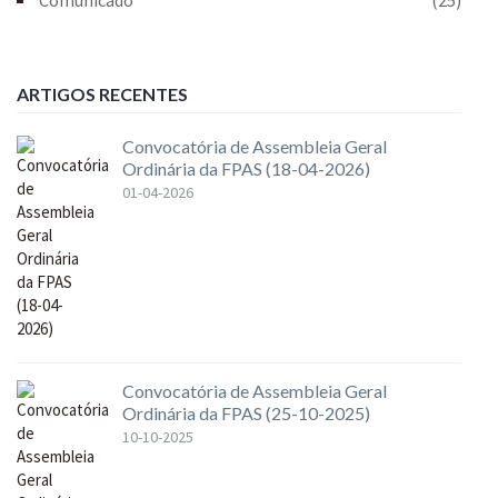
ARTIGOS RECENTES
Convocatória de Assembleia Geral
Ordinária da FPAS (18-04-2026)
01-04-2026
Convocatória de Assembleia Geral
Ordinária da FPAS (25-10-2025)
10-10-2025