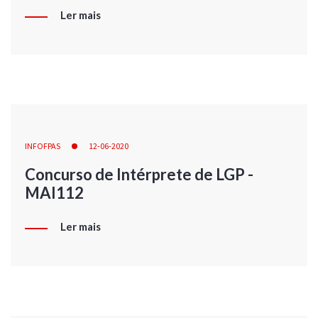
Ler mais
INFOFPAS
12-06-2020
Concurso de Intérprete de LGP -
MAI112
Ler mais