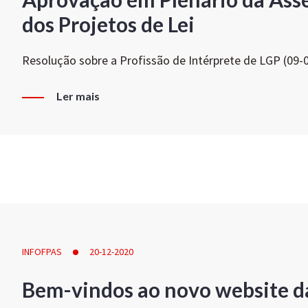
dos Projetos de Lei
Resolução sobre a Profissão de Intérprete de LGP (09-
Ler mais
INFOFPAS
20-12-2020
Bem-vindos ao novo website d