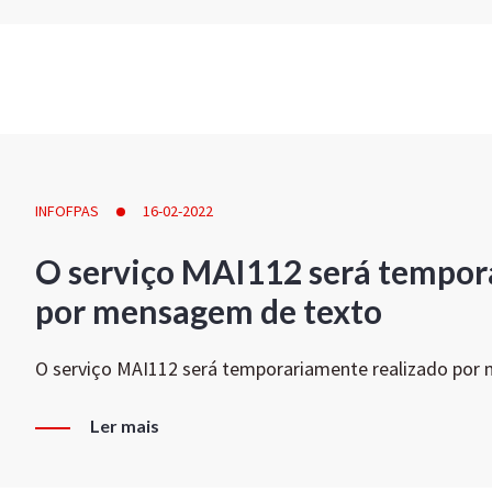
INFOFPAS
16-02-2022
O serviço MAI112 será tempor
por mensagem de texto
O serviço MAI112 será temporariamente realizado por
Ler mais