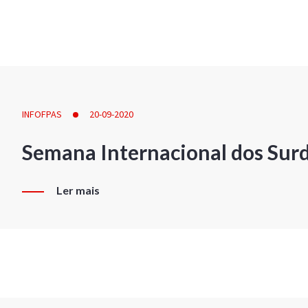
INFOFPAS
20-09-2020
Semana Internacional dos Sur
Ler mais