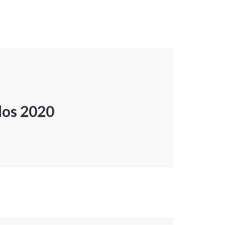
dos 2020