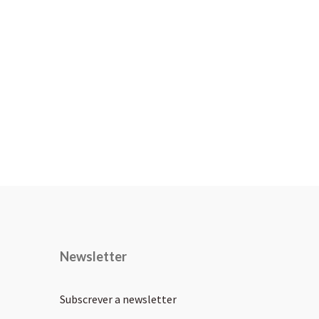
Newsletter
Subscrever a newsletter