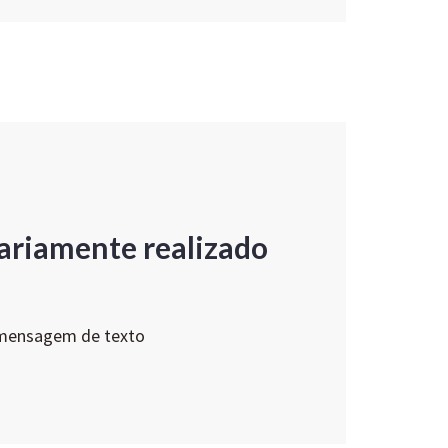
ariamente realizado
 mensagem de texto