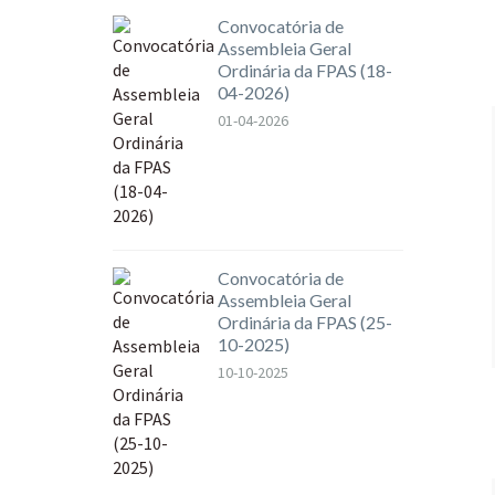
Convocatória de
Assembleia Geral
Ordinária da FPAS (18-
04-2026)
01-04-2026
Convocatória de
Assembleia Geral
Ordinária da FPAS (25-
10-2025)
10-10-2025