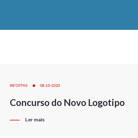
INFOFPAS
08-10-2020
Concurso do Novo Logotipo
Ler mais