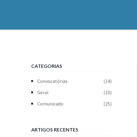
CATEGORIAS
Convocatórias
(14)
Geral
(10)
Comunicado
(25)
ARTIGOS RECENTES