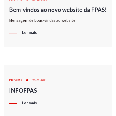
Bem-vindos ao novo website da FPAS!
Mensagem de boas-vindas ao website
Ler mais
INFOFPAS
21-02-2021
INFOFPAS
Ler mais