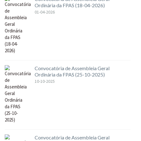
Ordinária da FPAS (18-04-2026)
01-04-2026
Convocatória de Assembleia Geral
Ordinária da FPAS (25-10-2025)
10-10-2025
Convocatória de Assembleia Geral