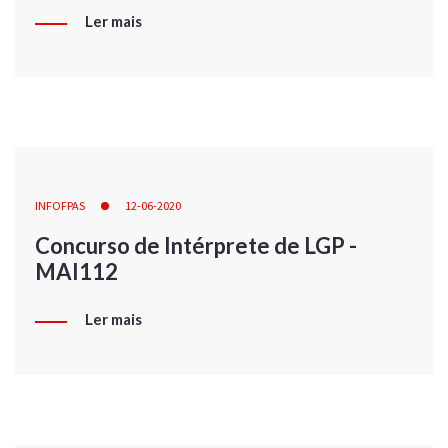
Ler mais
INFOFPAS
12-06-2020
Concurso de Intérprete de LGP -
MAI112
Ler mais