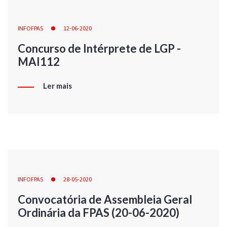
INFOFPAS
12-06-2020
Concurso de Intérprete de LGP -
MAI112
Ler mais
INFOFPAS
28-05-2020
Convocatória de Assembleia Geral
Ordinária da FPAS (20-06-2020)