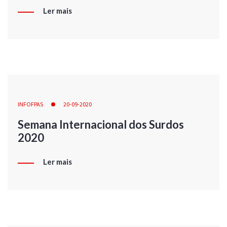
Ler mais
INFOFPAS
20-09-2020
Semana Internacional dos Surdos
2020
Ler mais