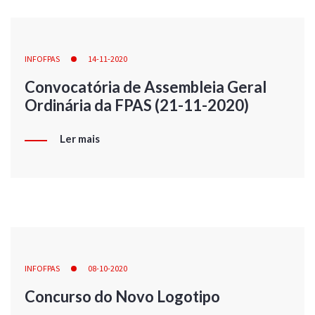
INFOFPAS
14-11-2020
Convocatória de Assembleia Geral
Ordinária da FPAS (21-11-2020)
Ler mais
INFOFPAS
08-10-2020
Concurso do Novo Logotipo