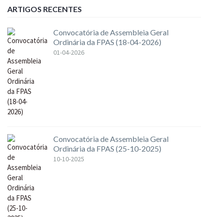
ARTIGOS RECENTES
Convocatória de Assembleia Geral
Ordinária da FPAS (18-04-2026)
01-04-2026
Convocatória de Assembleia Geral
Ordinária da FPAS (25-10-2025)
10-10-2025