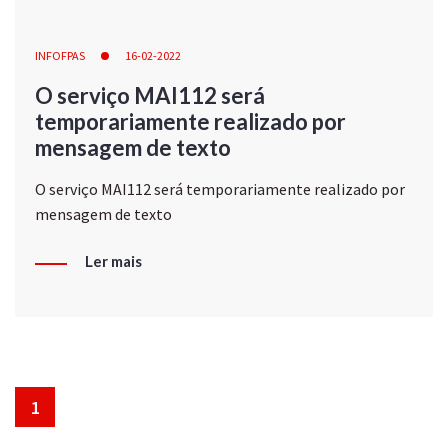
INFOFPAS
16-02-2022
O serviço MAI112 será
temporariamente realizado por
mensagem de texto
O serviço MAI112 será temporariamente realizado por
mensagem de texto
Ler mais
1