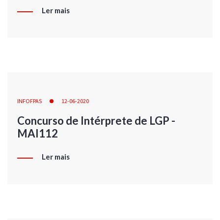
Ler mais
INFOFPAS
12-06-2020
Concurso de Intérprete de LGP -
MAI112
Ler mais