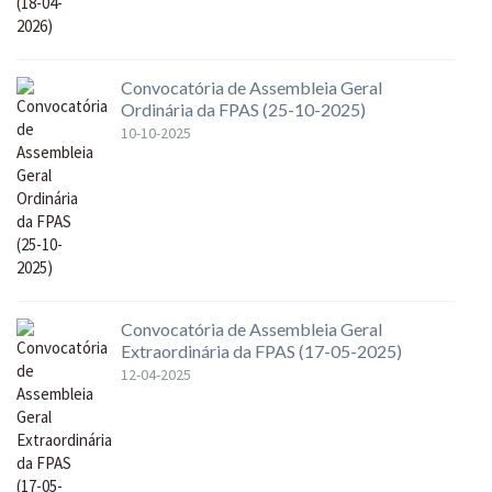
Convocatória de Assembleia Geral
Ordinária da FPAS (25-10-2025)
10-10-2025
Convocatória de Assembleia Geral
Extraordinária da FPAS (17-05-2025)
12-04-2025