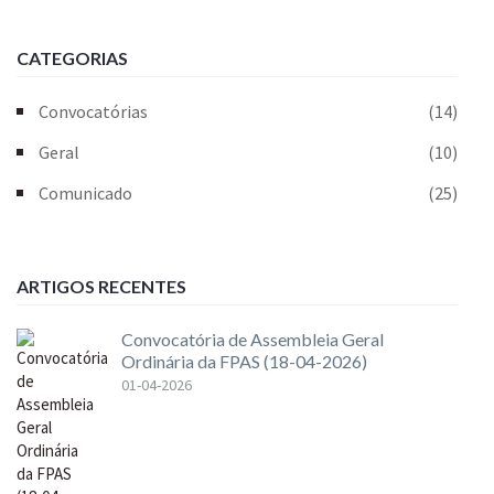
CATEGORIAS
Convocatórias
(14)
Geral
(10)
Comunicado
(25)
ARTIGOS RECENTES
Convocatória de Assembleia Geral
Ordinária da FPAS (18-04-2026)
01-04-2026