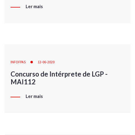
Ler mais
INFOFPAS
12-06-2020
Concurso de Intérprete de LGP -
MAI112
Ler mais