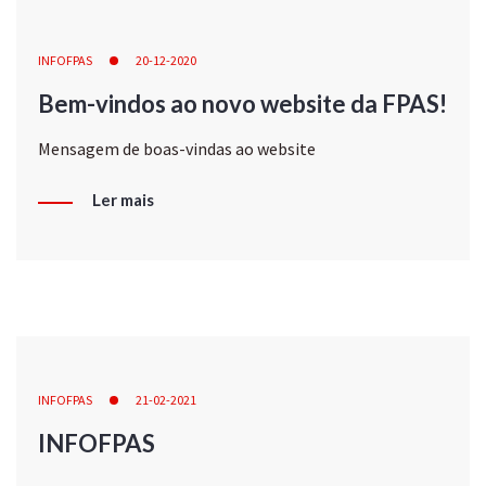
INFOFPAS
20-12-2020
Bem-vindos ao novo website da FPAS!
Mensagem de boas-vindas ao website
Ler mais
INFOFPAS
21-02-2021
INFOFPAS