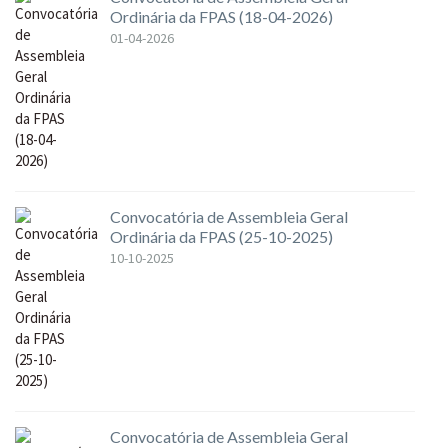
Ordinária da FPAS (18-04-2026)
01-04-2026
Convocatória de Assembleia Geral
Ordinária da FPAS (25-10-2025)
10-10-2025
Convocatória de Assembleia Geral