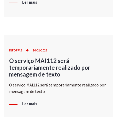
Ler mais
INFOFPAS
16-02-2022
O serviço MAI112 será
temporariamente realizado por
mensagem de texto
O serviço MAI112 será temporariamente realizado por
mensagem de texto
Ler mais