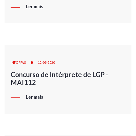
Ler mais
INFOFPAS
12-06-2020
Concurso de Intérprete de LGP -
MAI112
Ler mais