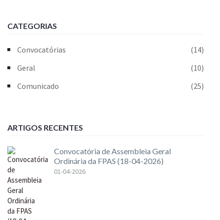
CATEGORIAS
Convocatórias
(14)
Geral
(10)
Comunicado
(25)
ARTIGOS RECENTES
Convocatória de Assembleia Geral
Ordinária da FPAS (18-04-2026)
01-04-2026