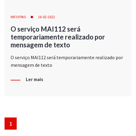
INFOFPAS
16-02-2022
O serviço MAI112 será
temporariamente realizado por
mensagem de texto
O serviço MAI112 será temporariamente realizado por
mensagem de texto
Ler mais
1