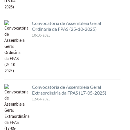
Convocatória de Assembleia Geral
Ordinária da FPAS (25-10-2025)
10-10-2025
Convocatória de Assembleia Geral
Extraordinária da FPAS (17-05-2025)
12-04-2025