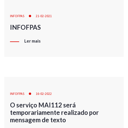
INFOFPAS
21-02-2021
INFOFPAS
Ler mais
INFOFPAS
16-02-2022
O serviço MAI112 será
temporariamente realizado por
mensagem de texto