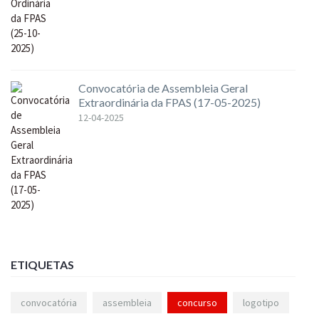
Convocatória de Assembleia Geral
Extraordinária da FPAS (17-05-2025)
12-04-2025
ETIQUETAS
convocatória
assembleia
concurso
logotipo