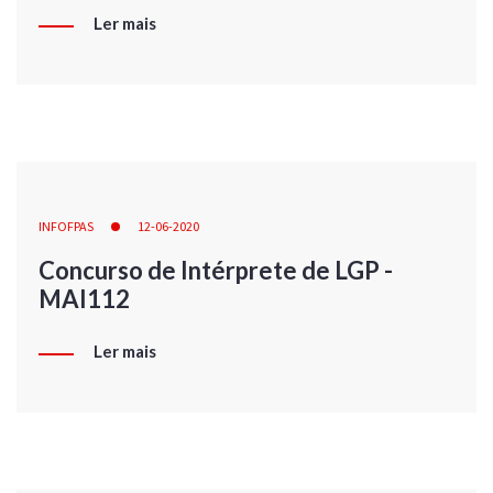
Ler mais
INFOFPAS
12-06-2020
Concurso de Intérprete de LGP -
MAI112
Ler mais