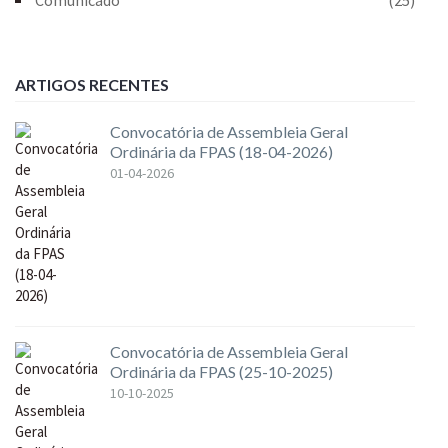
ARTIGOS RECENTES
Convocatória de Assembleia Geral
Ordinária da FPAS (18-04-2026)
01-04-2026
Convocatória de Assembleia Geral
Ordinária da FPAS (25-10-2025)
10-10-2025