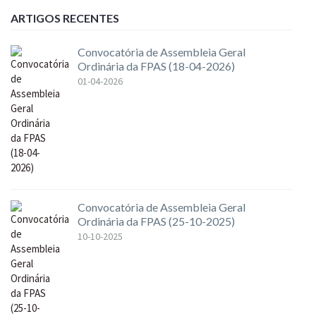
ARTIGOS RECENTES
Convocatória de Assembleia Geral
Ordinária da FPAS (18-04-2026)
01-04-2026
Convocatória de Assembleia Geral
Ordinária da FPAS (25-10-2025)
10-10-2025