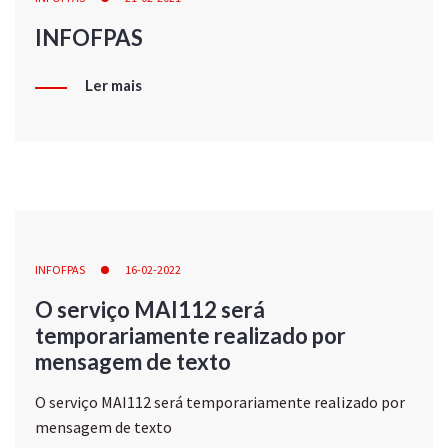
INFOFPAS
Ler mais
INFOFPAS
16-02-2022
O serviço MAI112 será
temporariamente realizado por
mensagem de texto
O serviço MAI112 será temporariamente realizado por
mensagem de texto