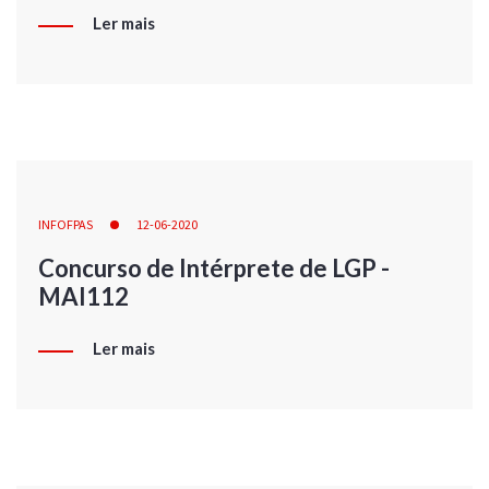
Ler mais
INFOFPAS
12-06-2020
Concurso de Intérprete de LGP -
MAI112
Ler mais