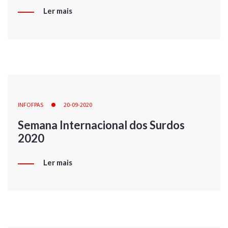
Ler mais
INFOFPAS
20-09-2020
Semana Internacional dos Surdos
2020
Ler mais