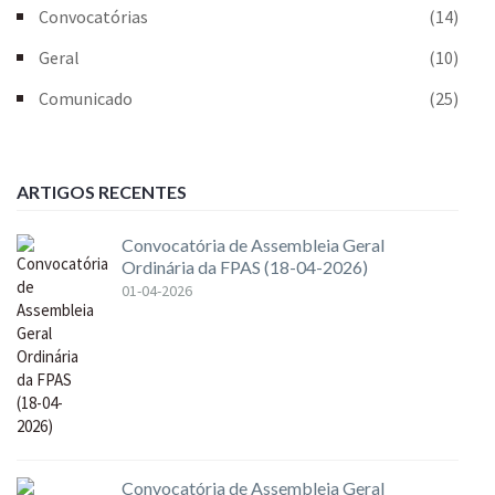
Convocatórias
(14)
Geral
(10)
Comunicado
(25)
ARTIGOS RECENTES
Convocatória de Assembleia Geral
Ordinária da FPAS (18-04-2026)
01-04-2026
Convocatória de Assembleia Geral