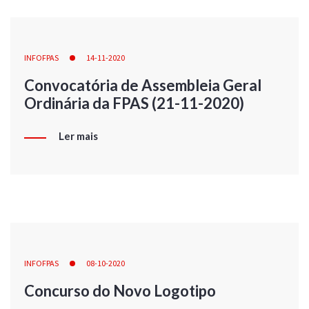
INFOFPAS
14-11-2020
Convocatória de Assembleia Geral
Ordinária da FPAS (21-11-2020)
Ler mais
INFOFPAS
08-10-2020
Concurso do Novo Logotipo