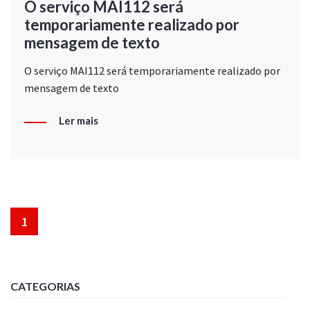
O serviço MAI112 será
temporariamente realizado por
mensagem de texto
O serviço MAI112 será temporariamente realizado por
mensagem de texto
Ler mais
1
CATEGORIAS