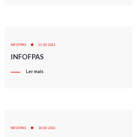
INFOFPAS
21-02-2021
INFOFPAS
Ler mais
INFOFPAS
16-02-2022