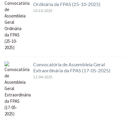
Ordinária da FPAS (25-10-2025)
10-10-2025
Convocatória de Assembleia Geral
Extraordinária da FPAS (17-05-2025)
12-04-2025