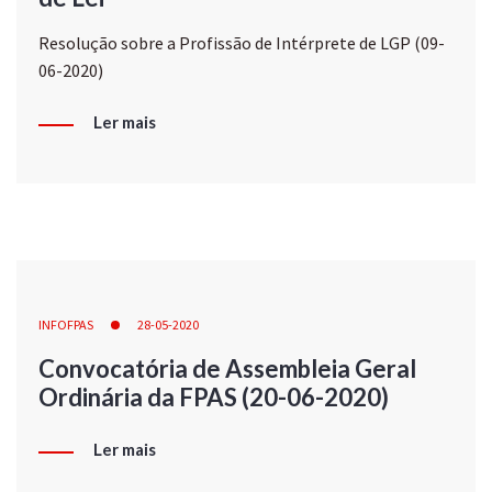
Resolução sobre a Profissão de Intérprete de LGP (09-
06-2020)
Ler mais
INFOFPAS
28-05-2020
Convocatória de Assembleia Geral
Ordinária da FPAS (20-06-2020)
Ler mais