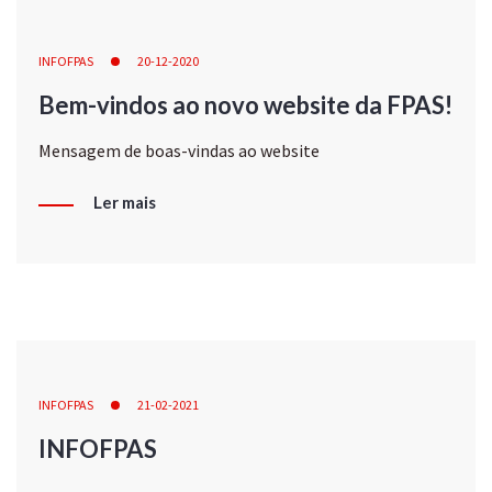
INFOFPAS
20-12-2020
Bem-vindos ao novo website da FPAS!
Mensagem de boas-vindas ao website
Ler mais
INFOFPAS
21-02-2021
INFOFPAS