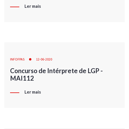
Ler mais
INFOFPAS
12-06-2020
Concurso de Intérprete de LGP -
MAI112
Ler mais