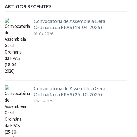
ARTIGOS RECENTES
Convocatória de Assembleia Geral
Ordinária da FPAS (18-04-2026)
01-04-2026
Convocatória de Assembleia Geral
Ordinária da FPAS (25-10-2025)
10-10-2025