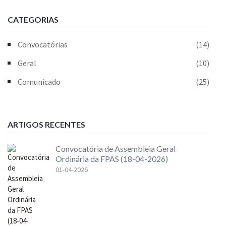
CATEGORIAS
Convocatórias
(14)
Geral
(10)
Comunicado
(25)
ARTIGOS RECENTES
Convocatória de Assembleia Geral
Ordinária da FPAS (18-04-2026)
01-04-2026