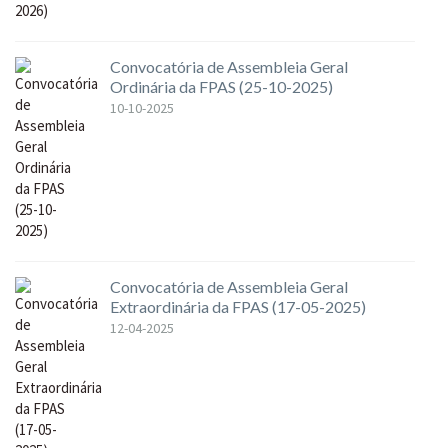
Convocatória de Assembleia Geral
Ordinária da FPAS (25-10-2025)
10-10-2025
Convocatória de Assembleia Geral
Extraordinária da FPAS (17-05-2025)
12-04-2025