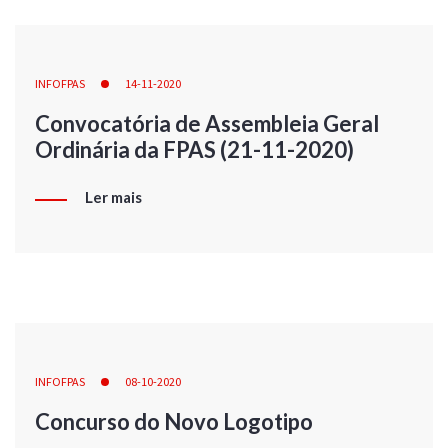
INFOFPAS
14-11-2020
Convocatória de Assembleia Geral
Ordinária da FPAS (21-11-2020)
Ler mais
INFOFPAS
08-10-2020
Concurso do Novo Logotipo