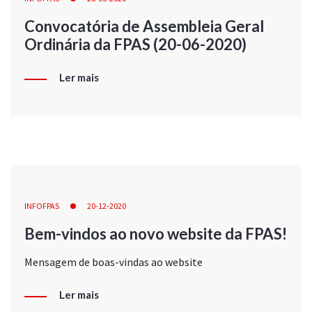
Convocatória de Assembleia Geral
Ordinária da FPAS (20-06-2020)
Ler mais
INFOFPAS
20-12-2020
Bem-vindos ao novo website da FPAS!
Mensagem de boas-vindas ao website
Ler mais