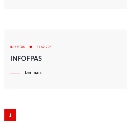
INFOFPAS
21-02-2021
INFOFPAS
Ler mais
1