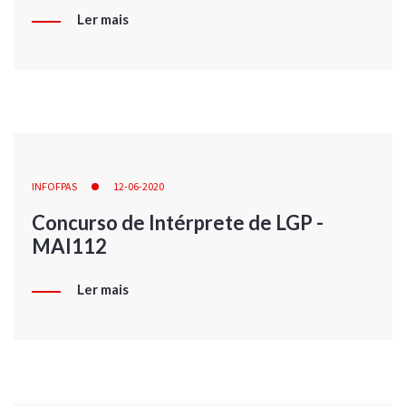
Ler mais
INFOFPAS
12-06-2020
Concurso de Intérprete de LGP -
MAI112
Ler mais