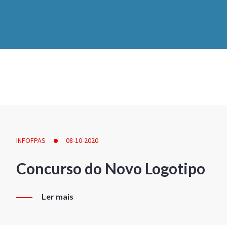
INFOFPAS
08-10-2020
Concurso do Novo Logotipo
Ler mais