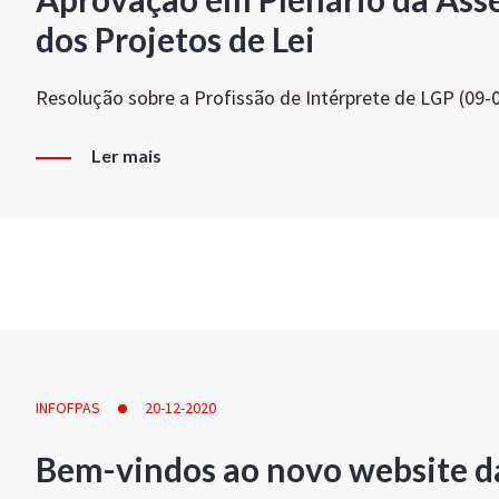
dos Projetos de Lei
Resolução sobre a Profissão de Intérprete de LGP (09-
Ler mais
INFOFPAS
20-12-2020
Bem-vindos ao novo website d