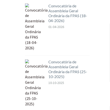
Convocatória de
Assembleia Geral
Ordinária da FPAS (18-
04-2026)
01-04-2026
Convocatória de
Assembleia Geral
Ordinária da FPAS (25-
10-2025)
10-10-2025