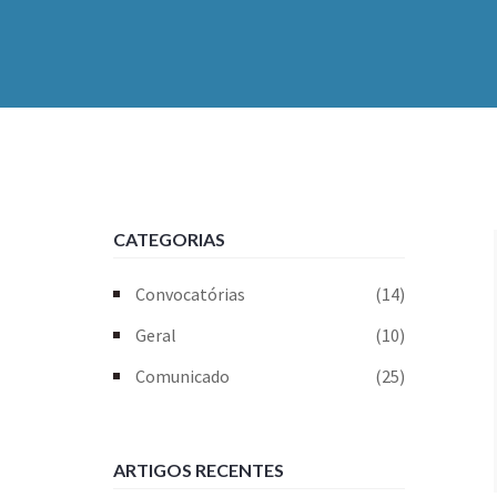
CATEGORIAS
Convocatórias
(14)
Geral
(10)
Comunicado
(25)
ARTIGOS RECENTES