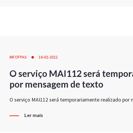
INFOFPAS
16-02-2022
O serviço MAI112 será tempor
por mensagem de texto
O serviço MAI112 será temporariamente realizado por
Ler mais