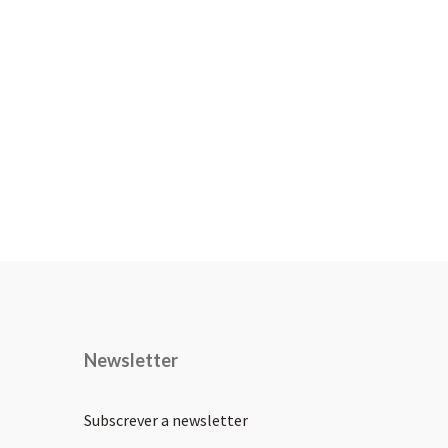
Newsletter
Subscrever a newsletter