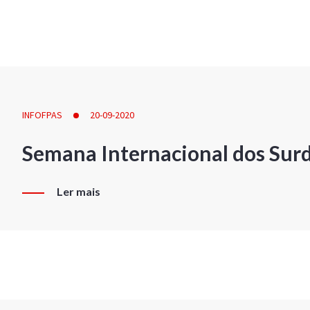
INFOFPAS
20-09-2020
Semana Internacional dos Sur
Ler mais