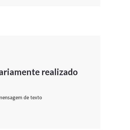
ariamente realizado
 mensagem de texto