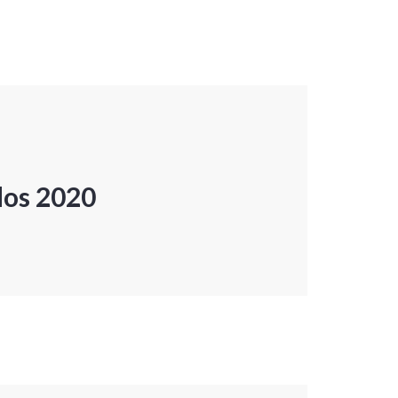
dos 2020